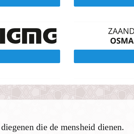
n diegenen die de mensheid dienen.