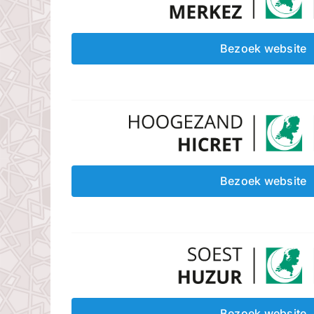
Bezoek website
Bezoek website
Bezoek website