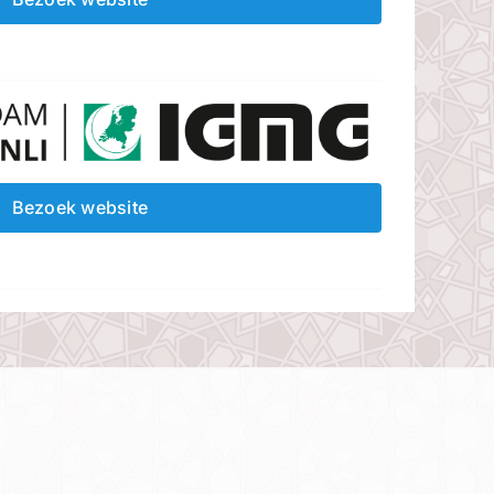
Bezoek website