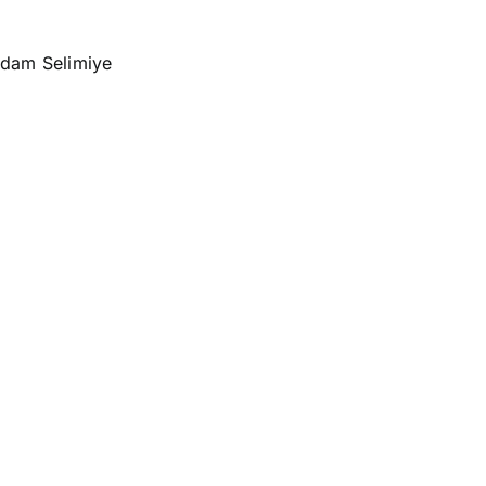
erdam Selimiye