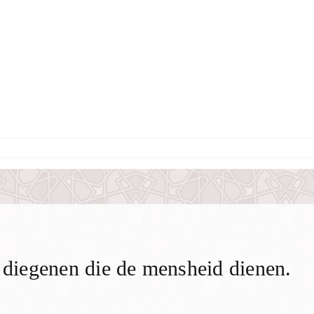
n diegenen die de mensheid dienen.