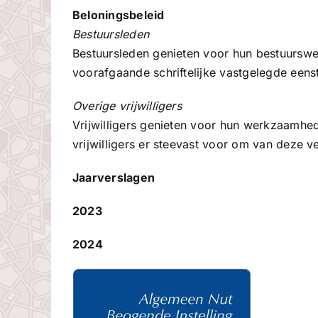
Beloningsbeleid
Bestuursleden
Bestuursleden genieten voor hun bestuursw
voorafgaande schriftelijke vastgelegde eens
Overige vrijwilligers
Vrijwilligers genieten voor hun werkzaamhed
vrijwilligers er steevast voor om van deze v
Jaarverslagen
2023
2024