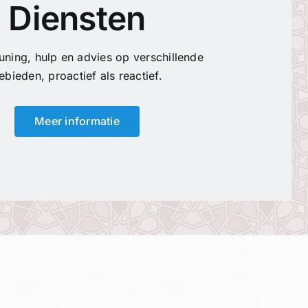
Diensten
ning, hulp en advies op verschillende
ebieden, proactief als reactief.
Meer informatie