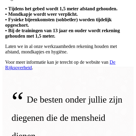
• Tijdens het gebed wordt 1,5 meter afstand gehouden.
• Mondkapje wordt weer verplicht.
• Fysieke bijeenkomsten (sohbetler) worden tijdelijk
opgeschort.
• Bij de trainingen van 13 jaar en ouder wordt rekening
gehouden met 1,5 meter.
Laten we in al onze werkzaamheden rekening houden met
afstand, mondkapjes en hygiëne.
Voor meer informatie kan je terecht op de website van
De
Rijksoverheid
.
“
De besten onder jullie zijn
diegenen die de mensheid
dienen.