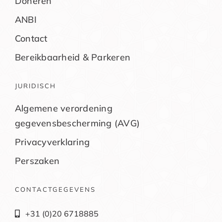
Doneren
ANBI
Contact
Bereikbaarheid & Parkeren
JURIDISCH
Algemene verordening
gegevensbescherming (AVG)
Privacyverklaring
Perszaken
CONTACTGEGEVENS
+31 (0)20 6718885