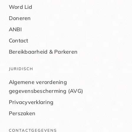
Word Lid
Doneren
ANBI
Contact
Bereikbaarheid & Parkeren
JURIDISCH
Algemene verordening
gegevensbescherming (AVG)
Privacyverklaring
Perszaken
CONTACTGEGEVENS