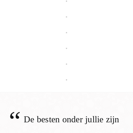
“
De besten onder jullie zijn